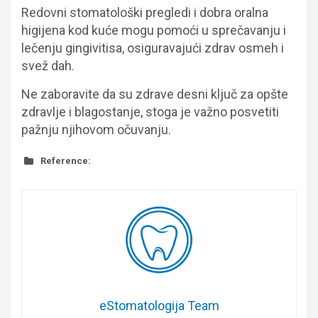
Redovni stomatološki pregledi i dobra oralna
higijena kod kuće mogu pomoći u sprečavanju i
lečenju gingivitisa, osiguravajući zdrav osmeh i
svež dah.
Ne zaboravite da su zdrave desni ključ za opšte
zdravlje i blagostanje, stoga je važno posvetiti
pažnju njihovom očuvanju.
Reference:
eStomatologija Team