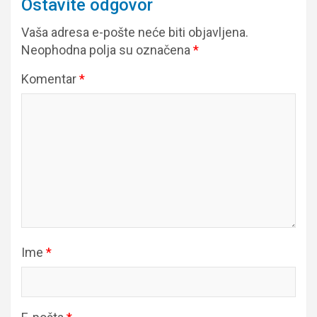
Ostavite odgovor
Vaša adresa e-pošte neće biti objavljena.
Neophodna polja su označena
*
Komentar
*
Ime
*