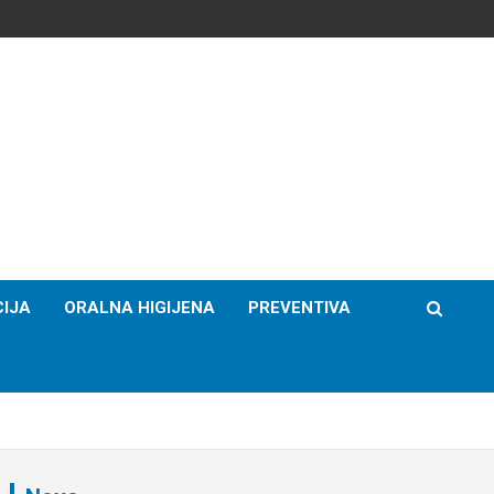
IJA
ORALNA HIGIJENA
PREVENTIVA